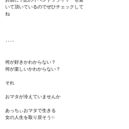
いて頂いているのでぜひチェックして
ね
‥‥
何が好きかわからない？
何が楽しいかわからない？
それ
おマタが冷えていませんか
あっちぃおマタで生きる 
女の人生を取り戻そう✨