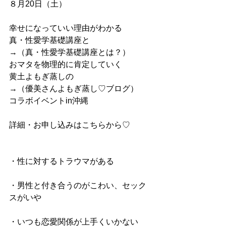
８月20日（土）
幸せになっていい理由がわかる
真・性愛学基礎講座と
→（真・性愛学基礎講座とは？）
おマタを物理的に肯定していく
黄土よもぎ蒸しの
→（優美さんよもぎ蒸し♡ブログ）
コラボイベントin沖縄
詳細・お申し込みはこちらから♡
・性に対するトラウマがある
・男性と付き合うのがこわい、セック
スがいや
・いつも恋愛関係が上手くいかない