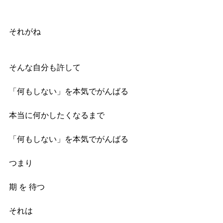
それがね
そんな自分も許して
「何もしない」を本気でがんばる
本当に何かしたくなるまで
「何もしない」を本気でがんばる
つまり
期 を 待つ
それは