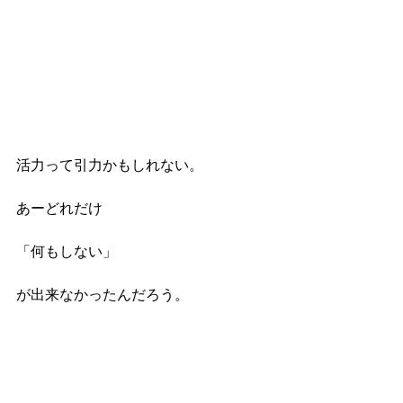
活力って引力かもしれない。
あーどれだけ
「何もしない」
が出来なかったんだろう。