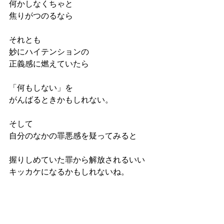
何かしなくちゃと
焦りがつのるなら
それとも
妙にハイテンションの
正義感に燃えていたら
「何もしない」を
がんばるときかもしれない。
そして
自分のなかの罪悪感を疑ってみると
握りしめていた罪から解放されるいい
キッカケになるかもしれないね。