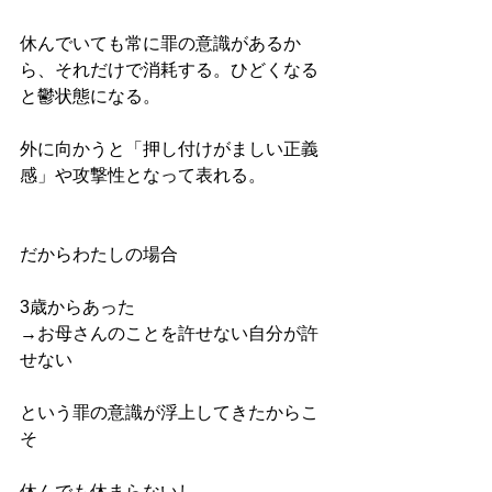
休んでいても常に罪の意識があるか
ら、それだけで消耗する。ひどくなる
と鬱状態になる。
外に向かうと「押し付けがましい正義
感」や攻撃性となって表れる。
だからわたしの場合
3歳からあった
→お母さんのことを許せない自分が許
せない
という罪の意識が浮上してきたからこ
そ
休んでも休まらないし