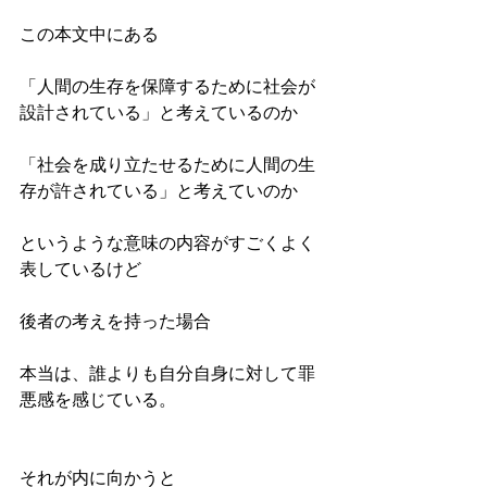
この本文中にある
「人間の生存を保障するために社会が
設計されている」と考えているのか
「社会を成り立たせるために人間の生
存が許されている」と考えていのか
というような意味の内容がすごくよく
表しているけど
後者の考えを持った場合
本当は、誰よりも自分自身に対して罪
悪感を感じている。
それが内に向かうと