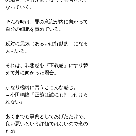
なっていく。
そんな時は、罪の意識が内に向かって
自分の細胞を責めている。
反対に元気（あるいは行動的）になる
人もいる。
それは、罪悪感を『正義感』にすり替
えて外に向かった場合。
かなり極端に言うとこんな感じ。
→小田嶋隆『正義は誰にも押し付けら
れない』
あくまでも事例としてあげただけで、
良い悪いという評価ではないので念の
ため