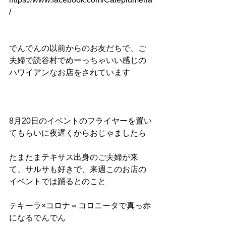
/
でんでんの以前からのお友だちで、ご
夫婦で読谷村でめーっちゃいい感じの
ハワイアンなお店をされています
8月20日のイベントのフライヤーを置い
てもらいに夜遅くからおじゃましたら
たまたまテキサス出身のご夫婦が来
て、サルサも好きで、来週このお店の
イベントでは踊るとのこと
テキーラ×コロナ＝コロニータで真っ赤
になるでんでん