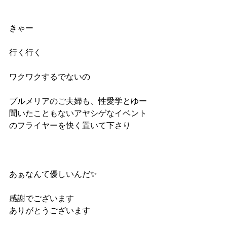
きゃー
行く行く
ワクワクするでないの
プルメリアのご夫婦も、性愛学とゆー
聞いたこともないアヤシゲなイベント
のフライヤーを快く置いて下さり
あぁなんて優しいんだ✨
感謝でございます
ありがとうございます