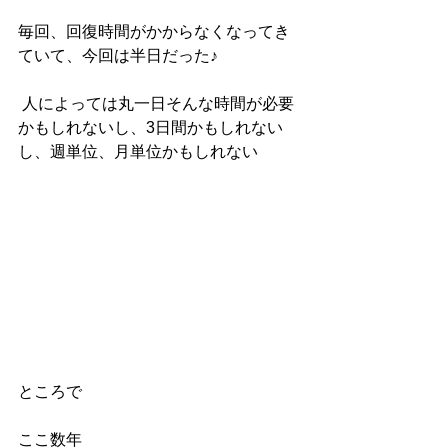
毎回、回復時間がかからなくなってき
ていて、今回は半日だった♪
 人によっては丸一日そんな時間が必要
かもしれないし、3日間かもしれない
し、週単位、月単位かもしれない
ところで
ここ数年