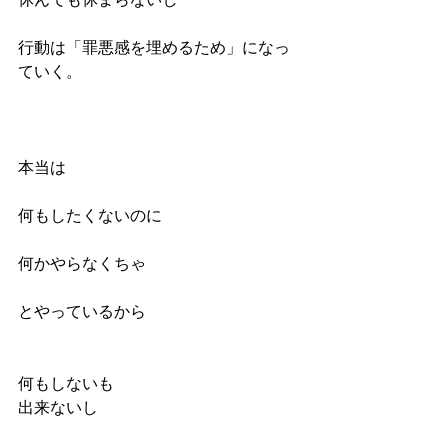
行動は「罪悪感を埋めるため」になっ
ていく。
本当は
何もしたくないのに
何かやらなくちゃ
とやっているから
何もしないも
出来ないし