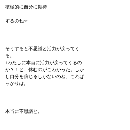
積極的に自分に期待
するのね✨
そうすると不思議と活力が戻ってく
る。
↑わたしに本当に活力が戻ってくるの
か？！と、休むのがこわかった。しか
し自分を信じるしかないのね、これば
っかりは。
本当に不思議と。