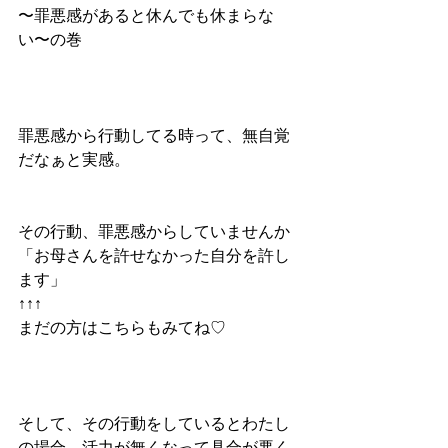
〜罪悪感があると休んでも休まらな
い〜の巻
罪悪感から行動してる時って、無自覚
だなぁと実感。
その行動、罪悪感からしていませんか
「お母さんを許せなかった自分を許し
ます」
↑↑↑
まだの方はこちらもみてね♡
そして、その行動をしているとわたし
の場合、活力が無くなって具合が悪く