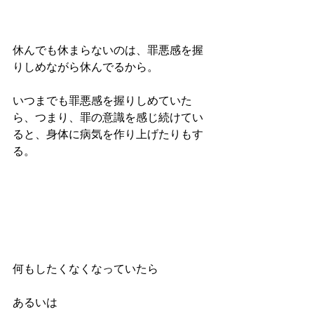
休んでも休まらないのは、罪悪感を握
りしめながら休んでるから。
いつまでも罪悪感を握りしめていた
ら、つまり、罪の意識を感じ続けてい
ると、身体に病気を作り上げたりもす
る。
何もしたくなくなっていたら
あるいは