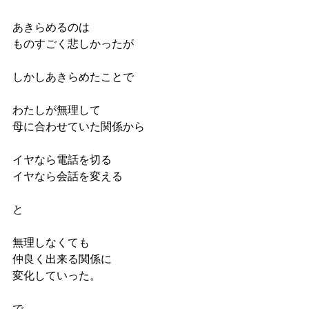
あきらめるのは
ものすごく悲しかったが
しかしあきらめたことで
わたしが無理して
母に合わせていた関係から
イヤなら電話を切る
イヤなら会話を変える
と
無理しなくても
仲良く出来る関係に
変化していった。
で