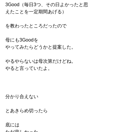
3Good（毎日3つ、その日よかったと思
えたことを一定期間あげる）
を教わったところだったので
母にも3Goodを
やってみたらどうかと提案した。
やるやらないは母次第だけどね。
やると言っていたよ。
分かり合えない
とあきらめ切ったら
底には
ただ悲しかった