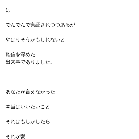
は
でんでんで実証されつつあるが
やはりそうかもしれないと
確信を深めた
出来事でありました。
あなたが言えなかった
本当はいいたいこと
それはもしかしたら
それが愛