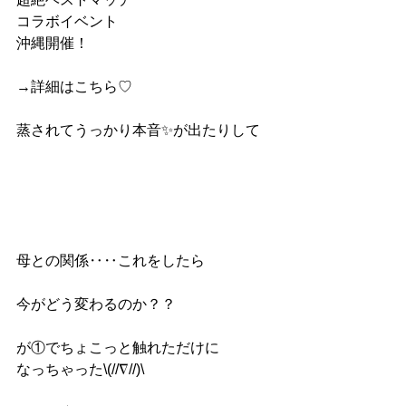
コラボイベント
沖縄開催！
→詳細はこちら♡
蒸されてうっかり本音✨が出たりして
母との関係‥‥これをしたら
今がどう変わるのか？？
が①でちょこっと触れただけに
なっちゃった\(//∇//)\