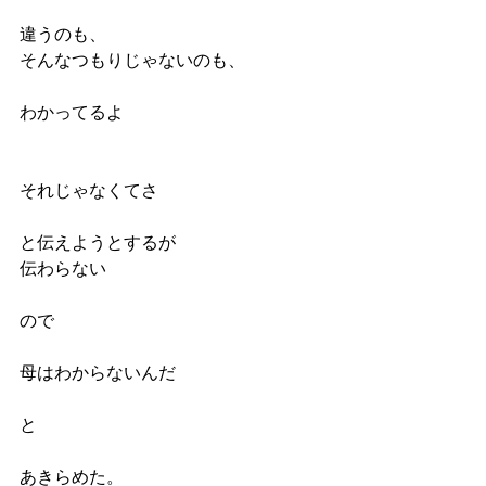
違うのも、
そんなつもりじゃないのも、
わかってるよ
それじゃなくてさ
と伝えようとするが
伝わらない
ので
母はわからないんだ
と
あきらめた。