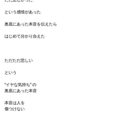
という感情があった
奥底にあった本音を伝えたら
はじめて分かり合えた
ただただ悲しい
という
“イヤな気持ち” の
奥底にあった本音
本音は人を
傷つけない