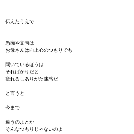
伝えたうえで
愚痴や文句は
お母さんは向上心のつもりでも
聞いているほうは
そればかりだと
疲れるしありがた迷惑だ
と言うと
今まで
違うのよとか
そんなつもりじゃないのよ