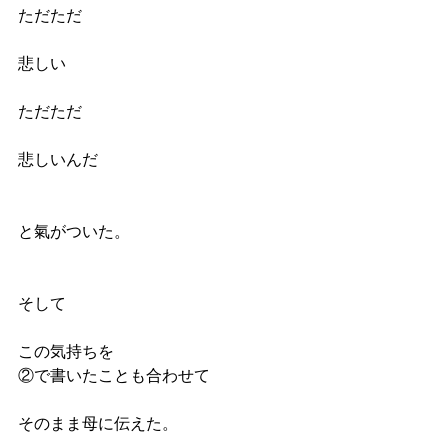
ただただ
悲しい
ただただ
悲しいんだ
と氣がついた。
そして
この気持ちを
②で書いたことも合わせて
そのまま母に伝えた。