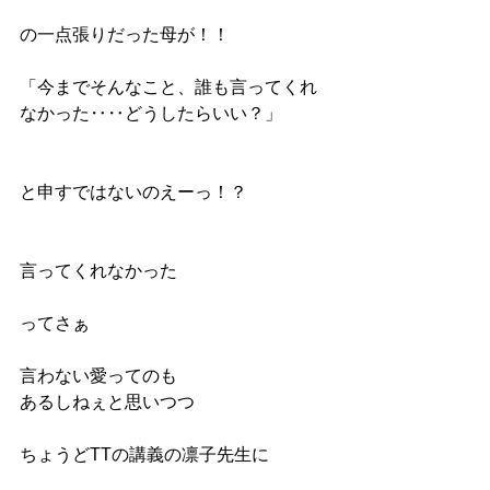
の一点張りだった母が！！
「今までそんなこと、誰も言ってくれ
なかった‥‥どうしたらいい？」
と申すではないのえーっ！？
言ってくれなかった
ってさぁ
言わない愛ってのも
あるしねぇと思いつつ
ちょうどTTの講義の凛子先生に