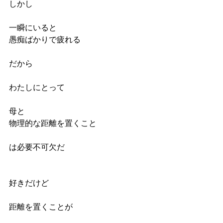
しかし
一瞬にいると
愚痴ばかりで疲れる
だから
わたしにとって
母と
物理的な距離を置くこと
は必要不可欠だ
好きだけど
距離を置くことが