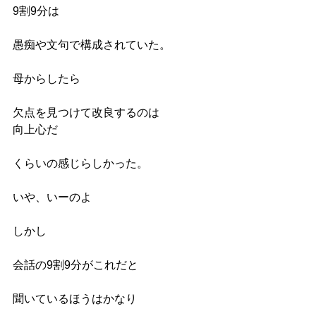
9割9分は
愚痴や文句で構成されていた。
母からしたら
欠点を見つけて改良するのは
向上心だ
くらいの感じらしかった。
いや、いーのよ
しかし
会話の9割9分がこれだと
聞いているほうはかなり