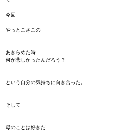
今回
やっとこさこの
あきらめた時
何が悲しかったんだろう？
という自分の気持ちに向き合った。
そして
母のことは好きだ