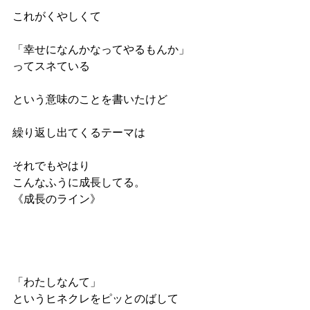
これがくやしくて
「幸せになんかなってやるもんか」
ってスネている
という意味のことを書いたけど
繰り返し出てくるテーマは
それでもやはり
こんなふうに成長してる。 
《成長のライン》
「わたしなんて」
というヒネクレをピッとのばして