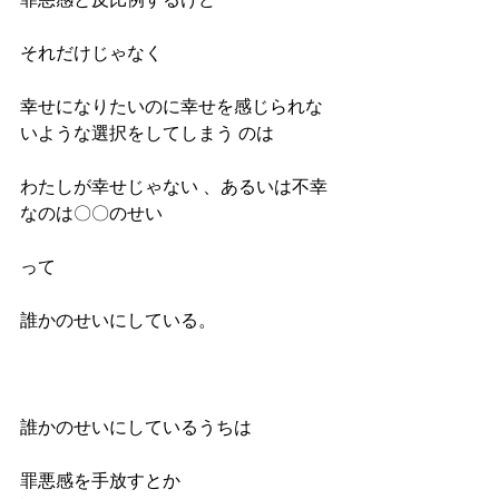
それだけじゃなく
幸せになりたいのに幸せを感じられな
いような選択をしてしまう のは
わたしが幸せじゃない 、あるいは不幸
なのは〇〇のせい
って
誰かのせいにしている。
誰かのせいにしているうちは
罪悪感を手放すとか