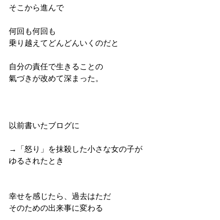
そこから進んで
何回も何回も
乗り越えてどんどんいくのだと
自分の責任で生きることの
氣づきが改めて深まった。
以前書いたブログに
→「怒り」を抹殺した小さな女の子が
ゆるされたとき
幸せを感じたら、過去はただ
そのための出来事に変わる