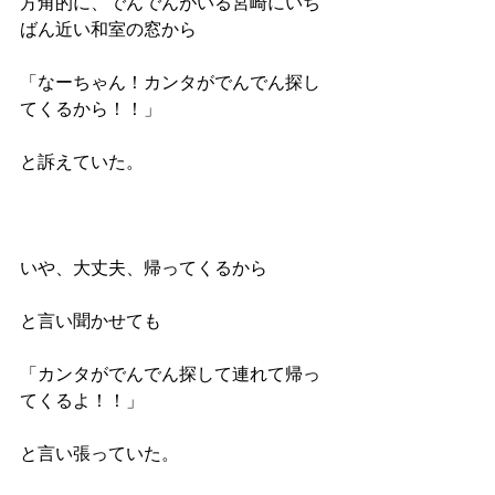
方角的に、でんでんがいる宮崎にいち
ばん近い和室の窓から
「なーちゃん！カンタがでんでん探し
てくるから！！」
と訴えていた。
いや、大丈夫、帰ってくるから
と言い聞かせても
「カンタがでんでん探して連れて帰っ
てくるよ！！」
と言い張っていた。