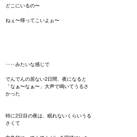
どこにいるの〜
ねぇ〜帰ってこいよぉ〜
‥‥みたいな感じで
でんでんの居ない2日間、夜になると
「なぁ〜なぁ〜」大声で鳴いてうるさ
かった
特に2日目の夜は、眠れないくらいうる
さくて