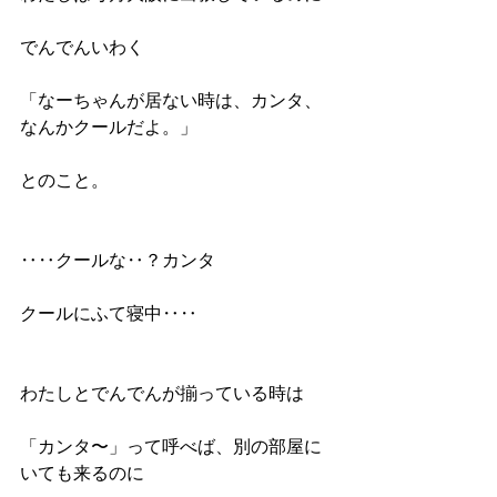
でんでんいわく
「なーちゃんが居ない時は、カンタ、
なんかクールだよ。」
とのこと。
‥‥クールな‥？カンタ
クールにふて寝中‥‥
わたしとでんでんが揃っている時は
「カンタ〜」って呼べば、別の部屋に
いても来るのに