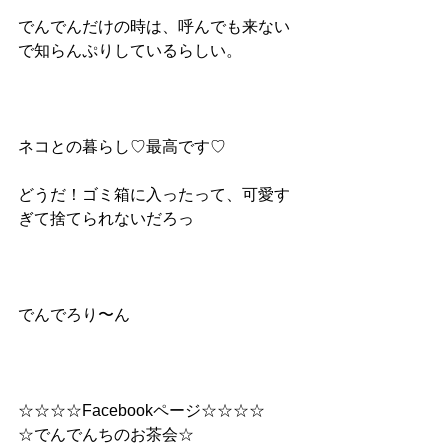
でんでんだけの時は、呼んでも来ない
で知らんぷりしているらしい。
ネコとの暮らし♡最高です♡
どうだ！ゴミ箱に入ったって、可愛す
ぎて捨てられないだろっ
でんでろり〜ん
☆☆☆☆Facebookページ☆☆☆☆
☆でんでんちのお茶会☆