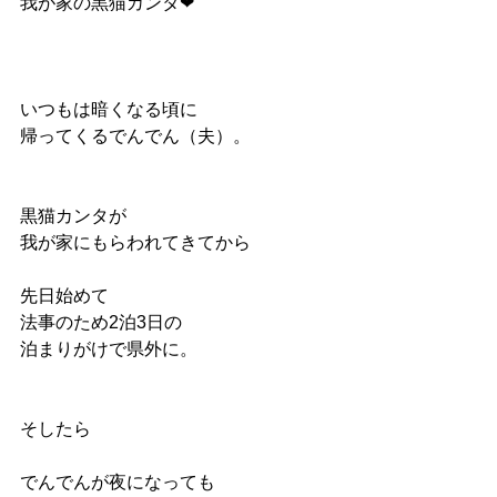
我が家の黒猫カンタ❤︎
いつもは暗くなる頃に
帰ってくるでんでん（夫）。
黒猫カンタが
我が家にもらわれてきてから
先日始めて
法事のため2泊3日の
泊まりがけで県外に。
そしたら
でんでんが夜になっても