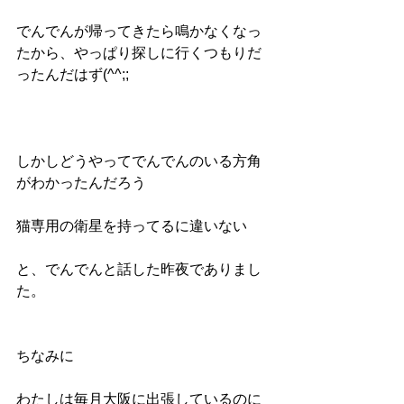
でんでんが帰ってきたら鳴かなくなっ
たから、やっぱり探しに行くつもりだ
ったんだはず(^^;;
しかしどうやってでんでんのいる方角
がわかったんだろう
猫専用の衛星を持ってるに違いない
と、でんでんと話した昨夜でありまし
た。
ちなみに
わたしは毎月大阪に出張しているのに