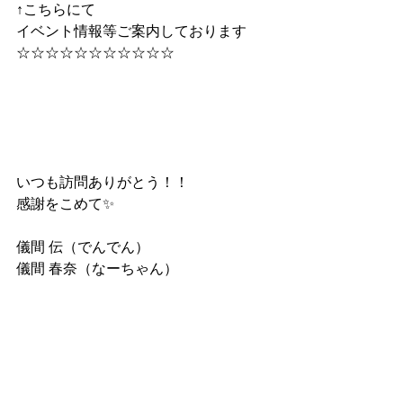
↑こちらにて
イベント情報等ご案内しております
☆☆☆☆☆☆☆☆☆☆☆
いつも訪問ありがとう！！
感謝をこめて✨
儀間 伝（でんでん）
儀間 春奈（なーちゃん）