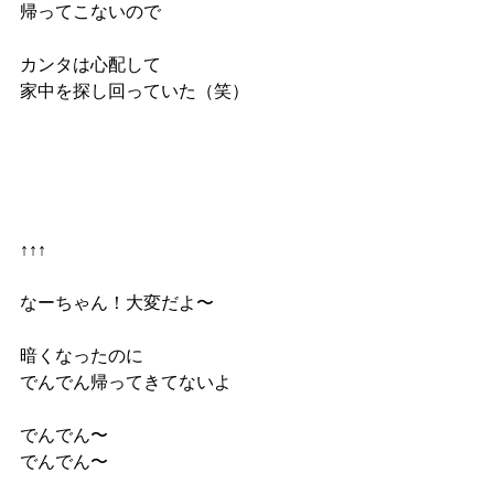
帰ってこないので
カンタは心配して
家中を探し回っていた（笑）
↑↑↑
なーちゃん！大変だよ〜
暗くなったのに
でんでん帰ってきてないよ
でんでん〜
でんでん〜