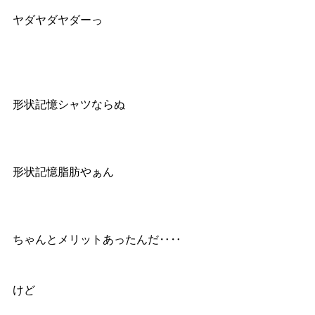
ヤダヤダヤダーっ
形状記憶シャツならぬ
形状記憶脂肪やぁん
ちゃんとメリットあったんだ‥‥
けど