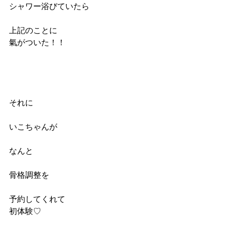
シャワー浴びていたら
上記のことに
氣がついた！！
それに
いこちゃんが
なんと
骨格調整を
予約してくれて
初体験♡