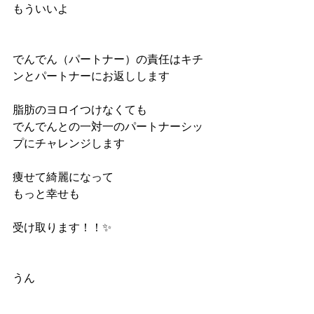
もういいよ
でんでん（パートナー）の責任はキチ
ンとパートナーにお返しします
脂肪のヨロイつけなくても
でんでんとの一対一のパートナーシッ
プにチャレンジします
痩せて綺麗になって
もっと幸せも
受け取ります！！✨
うん