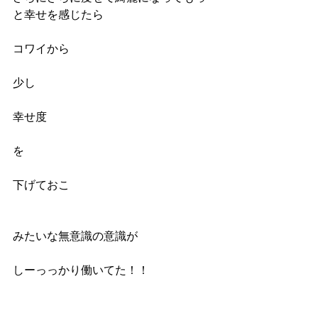
と幸せを感じたら
コワイから
少し
幸せ度
を
下げておこ
みたいな無意識の意識が
しーっっかり働いてた！！