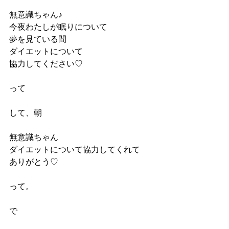
無意識ちゃん♪
今夜わたしが眠りについて
夢を見ている間
ダイエットについて
協力してください♡
って
して、朝
無意識ちゃん
ダイエットについて協力してくれて
ありがとう♡  
って。
で