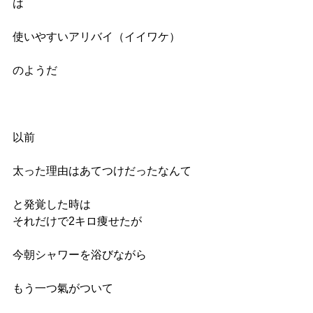
は
使いやすいアリバイ（イイワケ）
のようだ
以前
太った理由はあてつけだったなんて
と発覚した時は
それだけで2キロ痩せたが
今朝シャワーを浴びながら
もう一つ氣がついて