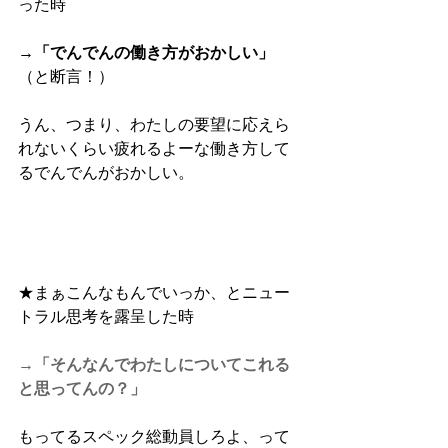
った時
→「でんでんの働き方がおかしい」
（と断言！）
うん、つまり、わたしの要望に応えら
れないくらい疲れるよーな働き方して
るでんでんがおかしい。
★まぁこんなもんでいっか、とニュー
トラル思考を露呈した時
→「そんなんでわたしについてこれる
と思ってんの？」
もってるスペック総動員しろよ、って