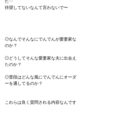
た‥
待望してないなんて言わないで〜
◎なんでそんなにでんでんが愛妻家な
のか？ 
◎どうしてそんな愛妻家な夫に出会え
たのか？
◎普段はどんな風にでんでんにオーダ
ーを通してるのか？ 
これらは良く質問される内容なんです