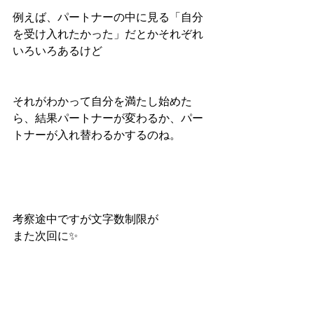
例えば、パートナーの中に見る「自分
を受け入れたかった」だとかそれぞれ
いろいろあるけど
それがわかって自分を満たし始めた
ら、結果パートナーが変わるか、パー
トナーが入れ替わるかするのね。
考察途中ですが文字数制限が
また次回に✨