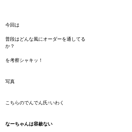
今回は
普段はどんな風にオーダーを通してる
か？
を考察シャキッ！
写真
こちらのでんでん氏↑いわく
なーちゃんは容赦ない