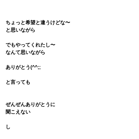
ちょっと希望と違うけどな〜
と思いながら
でもやってくれたし〜
なんて思いながら
ありがとう(^^;;
と言っても
ぜんぜんありがとうに
聞こえない
し