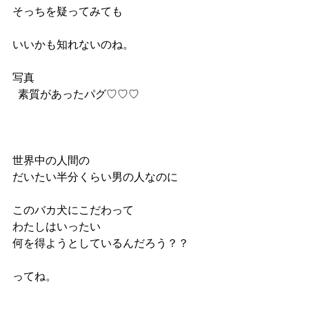
そっちを疑ってみても
いいかも知れないのね。
写真
  素質があったパグ♡♡♡
世界中の人間の
だいたい半分くらい男の人なのに
このバカ犬にこだわって
わたしはいったい
何を得ようとしているんだろう？？
ってね。