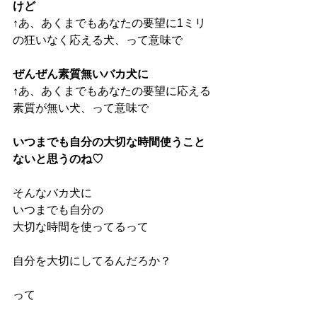
けど
↑あ、あくまでもあなたの要望に1ミリ
の狂いなく応える犬、って意味で
ぜんぜん素質無いバカ犬に
↑あ、あくまでもあなたの要望に応える
素質が無い犬、って意味で
いつまでも自分の大切な時間使うこと
ないと思うのね♡
そんなバカ犬に
いつまでも自分の 
大切な時間を使ってるって
自分を大切にしてるんだろか？
って