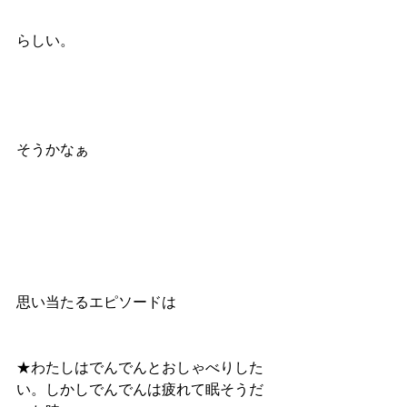
らしい。
そうかなぁ
思い当たるエピソードは
★わたしはでんでんとおしゃべりした
い。しかしでんでんは疲れて眠そうだ