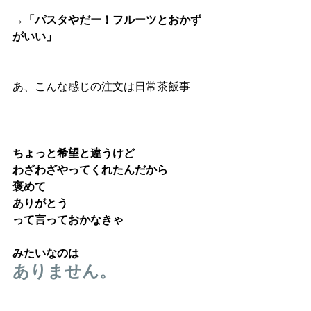
→「パスタやだー！フルーツとおかず
がいい」
あ、こんな感じの注文は日常茶飯事
ちょっと希望と違うけど
わざわざやってくれたんだから
褒めて
ありがとう
って言っておかなきゃ
みたいなのは
ありません。