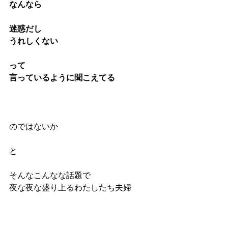
なんなら
迷惑だし
うれしくない
って
言っているように聞こえてる
のではないか
と
そんなこんなな話題で
夜な夜な盛り上るわたしたち夫婦