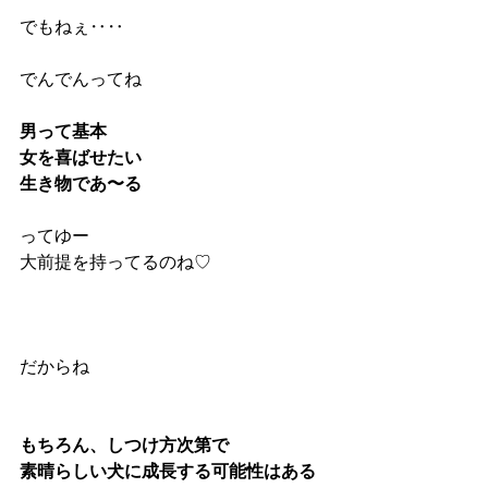
でもねぇ‥‥
でんでんってね
男って基本 
女を喜ばせたい
生き物であ〜る
ってゆー
大前提を持ってるのね♡
だからね
もちろん、しつけ方次第で
素晴らしい犬に成長する可能性はある