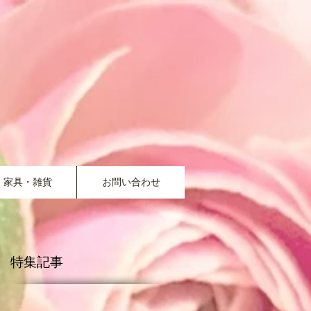
家具・雑貨
お問い合わせ
特集記事