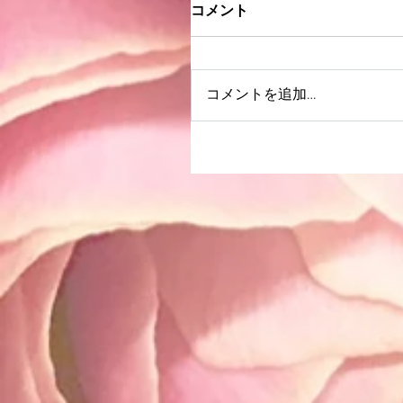
コメント
コメントを追加…