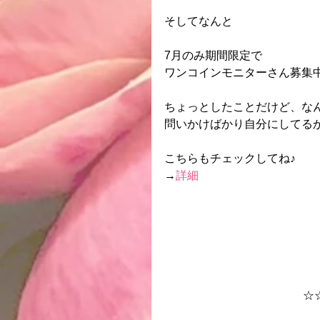
そしてなんと
7月のみ期間限定で
ワンコインモニターさん募集
ちょっとしたことだけど、な
問いかけばかり自分にしてる
こちらもチェックしてね♪
→
詳細 
☆