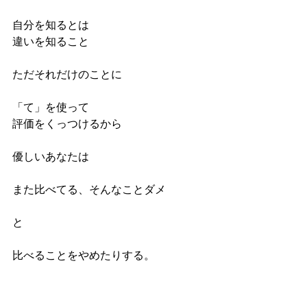
自分を知るとは
違いを知ること
ただそれだけのことに
「て」を使って 
評価をくっつけるから
優しいあなたは
また比べてる、そんなことダメ
と 
比べることをやめたりする。