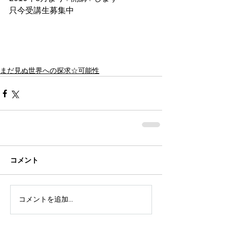
只今受講生募集中
まだ見ぬ世界への探求☆可能性
コメント
コメントを追加…