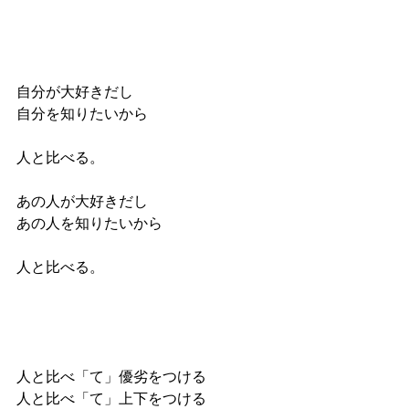
自分が大好きだし
自分を知りたいから
人と比べる。
あの人が大好きだし
あの人を知りたいから
人と比べる。
人と比べ「て」優劣をつける
人と比べ「て」上下をつける