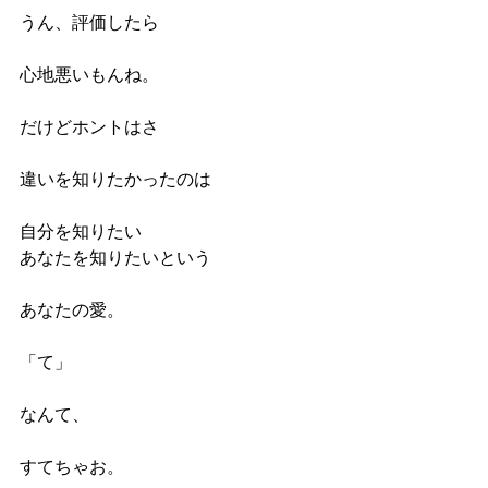
うん、評価したら
心地悪いもんね。
だけどホントはさ
違いを知りたかったのは
自分を知りたい
あなたを知りたいという
あなたの愛。
「て」
なんて、
すてちゃお。