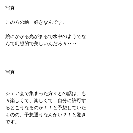
写真
この方の絵、好きなんです。
絵にかかる光がまるで水中のようでな
んて幻想的で美しいんだろぅ‥‥
写真
シェア会で集まった方々との話は、も
ぅ楽しくて、楽しくて、自分に許可す
るとこうなるのか！！と予想していた
ものの、予想通りなんかい？！と驚き
です。