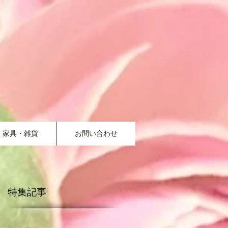
家具・雑貨
お問い合わせ
特集記事