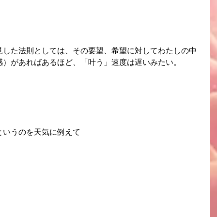
見した法則としては、その要望、希望に対してわたしの中
感）があればあるほど、「叶う」速度は遅いみたい。
というのを天気に例えて