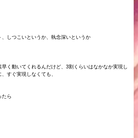
ト、しつこいというか、執念深いというか
素早く動いてくれるんだけど、3割くらいはなかなか実現し
に、すぐ実現しなくても、
ったら