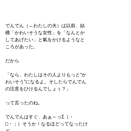
でんでん（←わたしの夫）は以前、結
構「かわいそうな女性」を「なんとか
してあげたい」と氣をかけるようなと
ころがあった。
だから
「なら、わたしはその人よりもっと“か
わいそう”になるよ。そしたらでんでん
の注意をひけるんでしょぅ？」
って言ったのね。
でんでんはすぐ、あぁ～っΣ（・
□・；）そうか！なるほどってなったけ
ど。