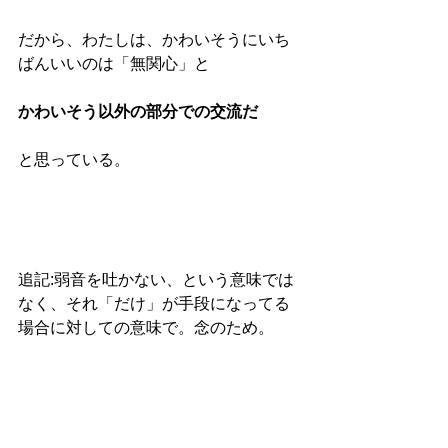
だから、わたしは、かわいそうにいち
ばんいいのは「無関心」と
かわいそう以外の部分での交流だ
と思っている。
追記:弱音を吐かない、という意味では
なく、それ「だけ」が手段になってる
場合に対しての意味で。念のため。