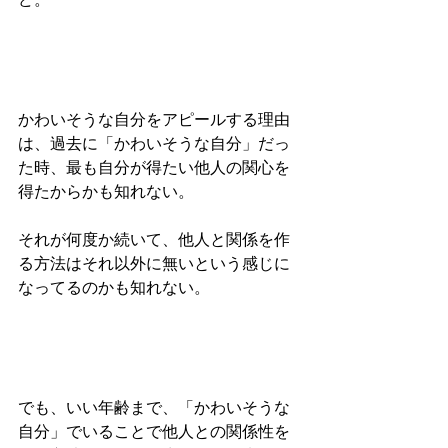
かわいそうな自分をアピールする理由
は、過去に「かわいそうな自分」だっ
た時、最も自分が得たい他人の関心を
得たからかも知れない。
それが何度か続いて、他人と関係を作
る方法はそれ以外に無いという感じに
なってるのかも知れない。
でも、いい年齢まで、「かわいそうな
自分」でいることで他人との関係性を