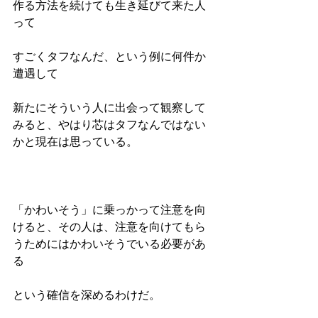
作る方法を続けても生き延びて来た人
って
すごくタフなんだ、という例に何件か
遭遇して
新たにそういう人に出会って観察して
みると、やはり芯はタフなんではない
かと現在は思っている。
「かわいそう」に乗っかって注意を向
けると、その人は、注意を向けてもら
うためにはかわいそうでいる必要があ
る
という確信を深めるわけだ。