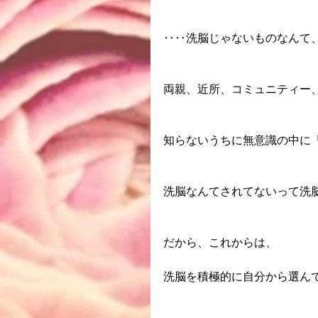
‥‥洗脳じゃないものなんて
両親、近所、コミュニティー
知らないうちに無意識の中に
洗脳なんてされてないって洗
だから、これからは、
洗脳を積極的に自分から選ん