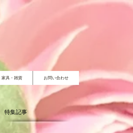
家具・雑貨
お問い合わせ
特集記事