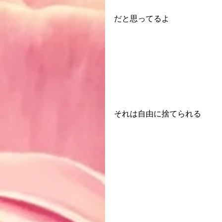
だと思ってるよ
それは自由に捨てられる