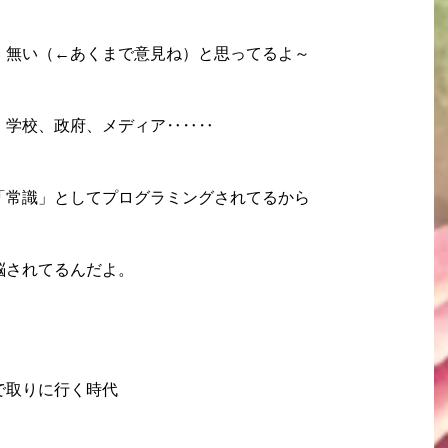
、無い（←あくまで意見ね）と思ってるよ～
、学校、政府、メディア‥‥‥
「常識」としてプログラミングされてるから
脳されてるんだよ。
で取りに行く時代