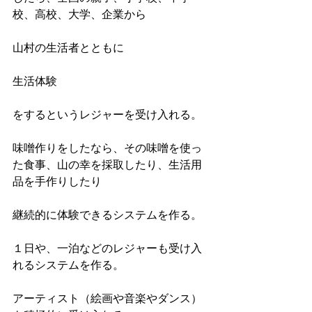
校、高校、大学、企業から
山村の生活者とともに
生活体験
をするというレジャーを受け入れる。
味噌作りをしたなら、その味噌を使っ
た食事、山の幸を採取したり、生活用
品を手作りしたり
継続的に体験できるシステムを作る。
１日や、一泊などのレジャーも受け入
れるシステムを作る。
アーティスト（絵画や音楽やダンス）