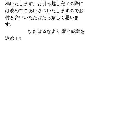
稿いたします。お引っ越し完了の際に
は改めてごあいさついたしますのでお
付き合いいただけたら嬉しく思いま
す。
                   ぎま はるなより 愛と感謝を
込めて✨