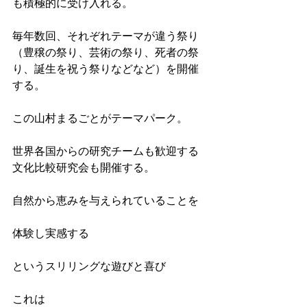
も積極的に受け入れる。
毎年数回、それぞれテーマが違う祭り
（豊穣の祭り、芸術の祭り、死者の祭
り、誕生を祝う祭りなどなど）を開催
する。
この山村まるごとがテーマパーク。
世界各国からの研究チームも歓迎する
文化比較研究会も開催する。
自然から恵みを与えられていることを
体験し実感する
というスリリングな遊びと喜び
これは