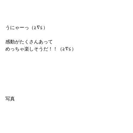
うにゃーっ（≧∇≦）
感動がたくさんあって
めっちゃ楽しそうだ！！（≧∇≦）
写真