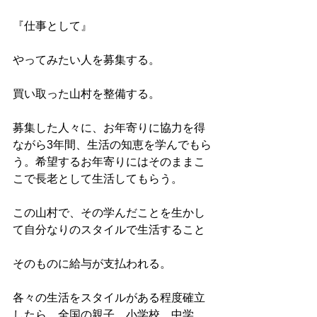
『仕事として』
やってみたい人を募集する。
買い取った山村を整備する。
募集した人々に、お年寄りに協力を得
ながら3年間、生活の知恵を学んでもら
う。希望するお年寄りにはそのままこ
こで長老として生活してもらう。
この山村で、その学んだことを生かし
て自分なりのスタイルで生活すること
そのものに給与が支払われる。
各々の生活をスタイルがある程度確立
したら、全国の親子、小学校、中学