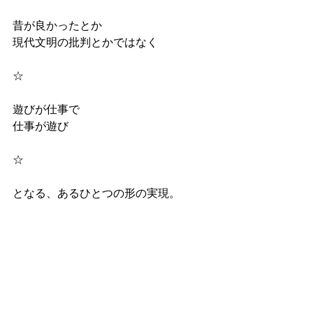
昔が良かったとか
現代文明の批判とかではなく
☆
遊びが仕事で
仕事が遊び
☆
となる、あるひとつの形の実現。