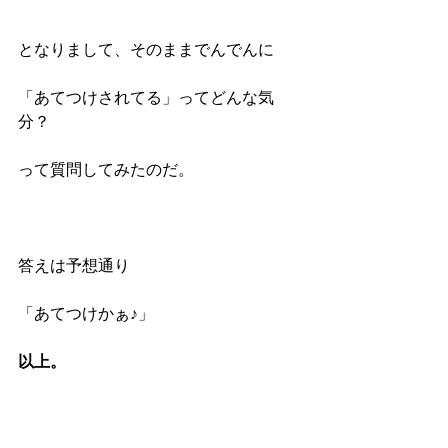
となりまして、そのままでんでんに
「あてつけされてる」ってどんな気
分？
って質問してみたのだ。
答えは予想通り
「あてつけかぁ♪」
以上。