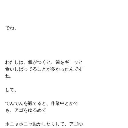
でね、
わたしは、氣がつくと、歯をギーッと
食いしばってることが多かったんです
ね。
して、
でんでんを観てると、作業中とかで
も、アゴをゆるめて
ホニャホニャ動かしたりして、アゴゆ