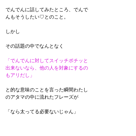
でんでんに話してみたところ、でんで
んもそうしたい♡とのこと。
しかし
その話題の中でなんとなく
「でんでんに対してスイッチポチッと
出来ないなら、他の人を対象にするの
もアリだし」
と的な意味のことを言った瞬間わたし
のアタマの中に流れたフレーズが
「なら太ってる必要ないじゃん」