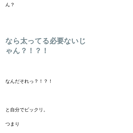
ん？
なら太ってる必要ないじ
ゃん？！？！
なんだそれっ？！？！
と自分でビックリ。
つまり