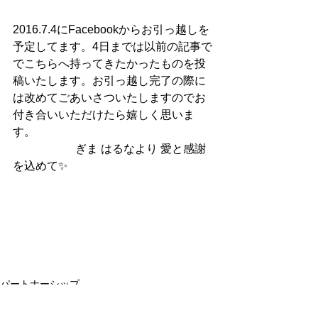
2016.7.4にFacebookからお引っ越しを
予定してます。4日までは以前の記事で
でこちらへ持ってきたかったものを投
稿いたします。お引っ越し完了の際に
は改めてごあいさついたしますのでお
付き合いいただけたら嬉しく思いま
す。
                      ぎま はるなより 愛と感謝
を込めて✨
パートナーシップ